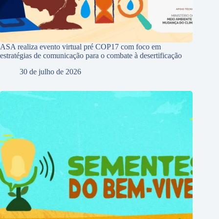
ASA realiza evento virtual pré COP17 com foco em
estratégias de comunicação para o combate à desertificação
30 de julho de 2026