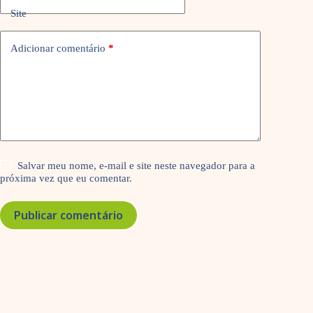
Site
Adicionar comentário
*
Salvar meu nome, e-mail e site neste navegador para a
próxima vez que eu comentar.
Publicar comentário