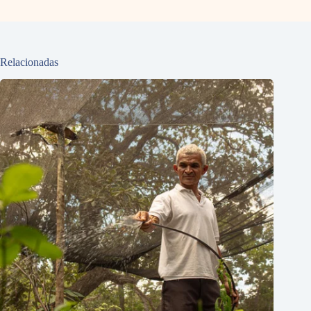
Relacionadas