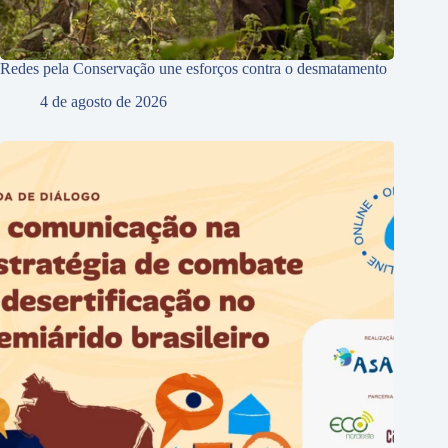
Redes pela Conservação une esforços contra o desmatamento
4 de agosto de 2026