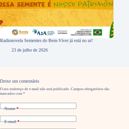
Radionovela Sementes do Bem-Viver já está no ar!
23 de julho de 2026
Deixe um comentário
O seu endereço de e-mail não será publicado.
Campos obrigatórios são
marcados com
*
Nome
*
E-mail
*