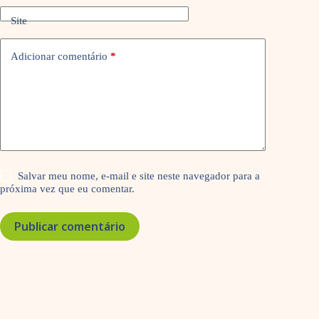
Site
Adicionar comentário
*
Salvar meu nome, e-mail e site neste navegador para a
próxima vez que eu comentar.
Publicar comentário