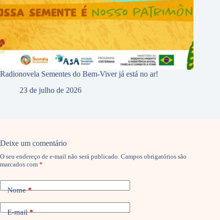
Radionovela Sementes do Bem-Viver já está no ar!
23 de julho de 2026
Deixe um comentário
O seu endereço de e-mail não será publicado.
Campos obrigatórios são
marcados com
*
Nome
*
E-mail
*