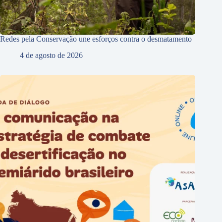
Redes pela Conservação une esforços contra o desmatamento
4 de agosto de 2026