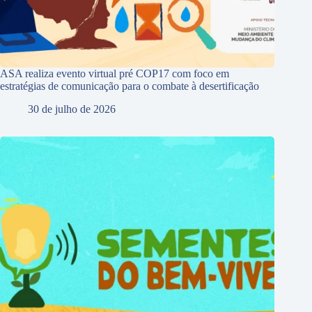
ASA realiza evento virtual pré COP17 com foco em
estratégias de comunicação para o combate à desertificação
30 de julho de 2026