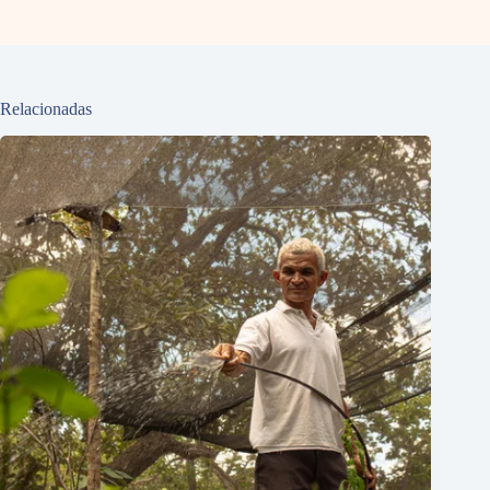
Relacionadas