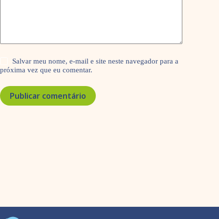
Salvar meu nome, e-mail e site neste navegador para a
próxima vez que eu comentar.
Publicar comentário