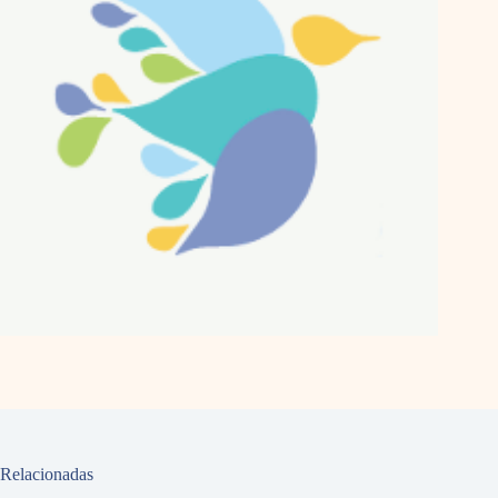
Relacionadas