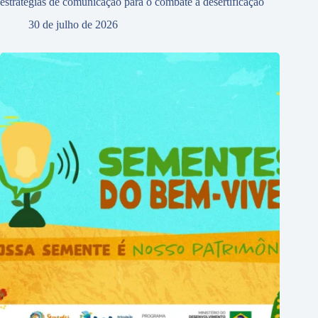
estratégias de comunicação para o combate à desertificação
30 de julho de 2026