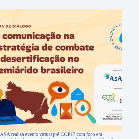
ASA realiza evento virtual pré COP17 com foco em