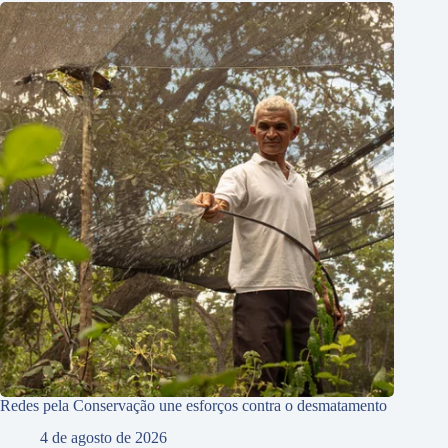
Redes pela Conservação une esforços contra o desmatamento
4 de agosto de 2026