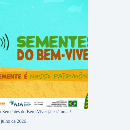
 Sementes do Bem-Viver já está no ar!
 julho de 2026