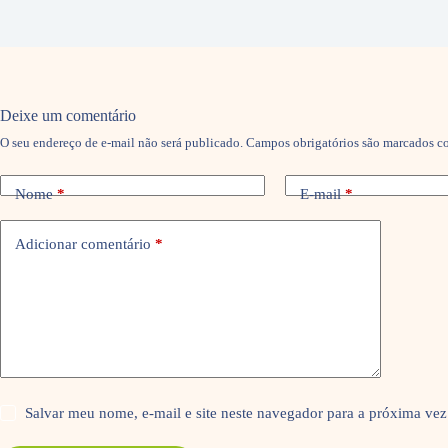
Deixe um comentário
O seu endereço de e-mail não será publicado.
Campos obrigatórios são marcados 
Nome
*
E-mail
*
Adicionar comentário
*
Salvar meu nome, e-mail e site neste navegador para a próxima vez