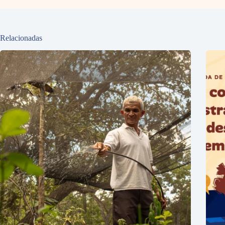
Relacionadas