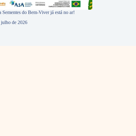
 Sementes do Bem-Viver já está no ar!
 julho de 2026