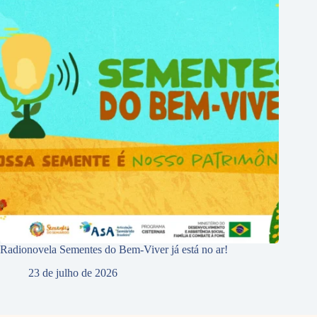
Radionovela Sementes do Bem-Viver já está no ar!
23 de julho de 2026