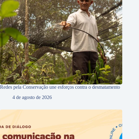
Redes pela Conservação une esforços contra o desmatamento
4 de agosto de 2026