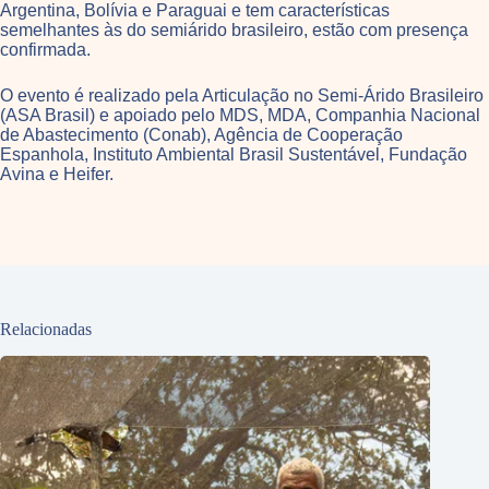
Argentina, Bolívia e Paraguai e tem características
semelhantes às do semiárido brasileiro, estão com presença
confirmada.
O evento é realizado pela Articulação no Semi-Árido Brasileiro
(ASA Brasil) e apoiado pelo MDS, MDA, Companhia Nacional
de Abastecimento (Conab), Agência de Cooperação
Espanhola, Instituto Ambiental Brasil Sustentável, Fundação
Avina e Heifer.
Relacionadas