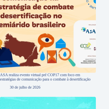
ASA realiza evento virtual pré COP17 com foco em
estratégias de comunicação para o combate à desertificação
30 de julho de 2026