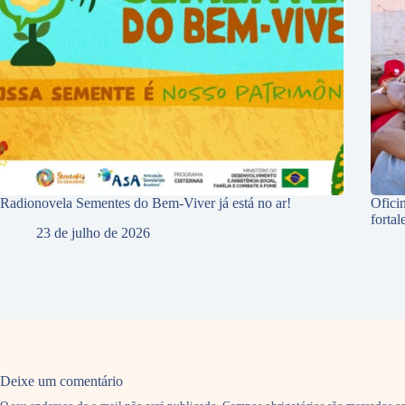
Radionovela Sementes do Bem-Viver já está no ar!
Ofici
forta
23 de julho de 2026
Deixe um comentário