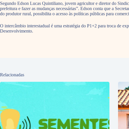
Segundo Edson Lucas Quintiliano, jovem agricultor e diretor do Sindica
prefeitura e fazer as mudanças necessárias”. Edson conta que a Secreta
do produtor rural, possibilita o acesso às políticas públicas para come
O intercâmbio interestadual é uma estratégia do P1+2 para troca de exp
Desenvolvimento.
Relacionadas