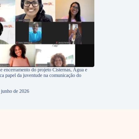
e encerramento do projeto Cisternas, Água e
ca papel da juventude na comunicação do
 junho de 2026