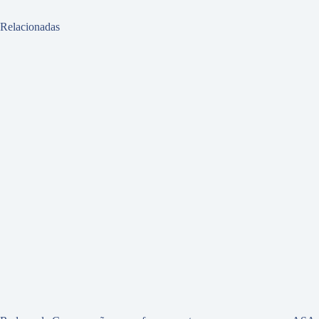
Relacionadas