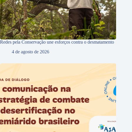
Redes pela Conservação une esforços contra o desmatamento
4 de agosto de 2026