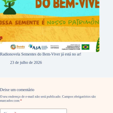
Radionovela Sementes do Bem-Viver já está no ar!
23 de julho de 2026
Deixe um comentário
O seu endereço de e-mail não será publicado.
Campos obrigatórios são
marcados com
*