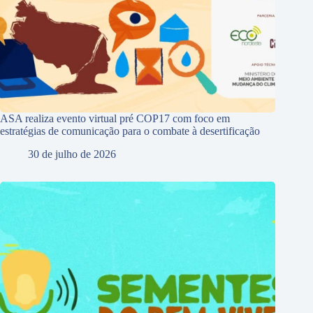
ASA realiza evento virtual pré COP17 com foco em
estratégias de comunicação para o combate à desertificação
30 de julho de 2026