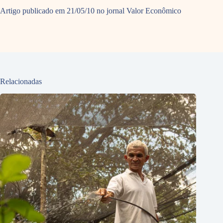
Artigo publicado em 21/05/10 no jornal Valor Econômico
Relacionadas