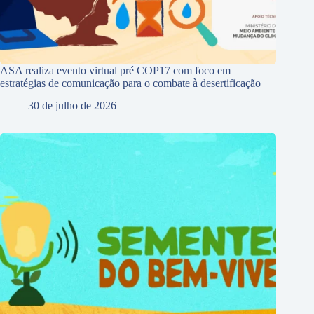
ASA realiza evento virtual pré COP17 com foco em
estratégias de comunicação para o combate à desertificação
30 de julho de 2026