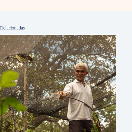
Relacionadas