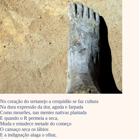
No coração do sertanejo a cerquidão se faz cultura
Na dura expressão da dor, aguda e farpada
Como mourões, nas mentes nativas plantada
E quando o R permeia a seca,
Muda e emudece metade do começo
O cansaço seca os lábios
E a indignação alaga o olhar,