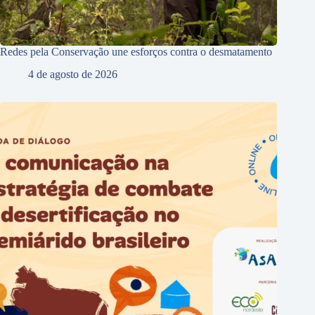
Redes pela Conservação une esforços contra o desmatamento
4 de agosto de 2026