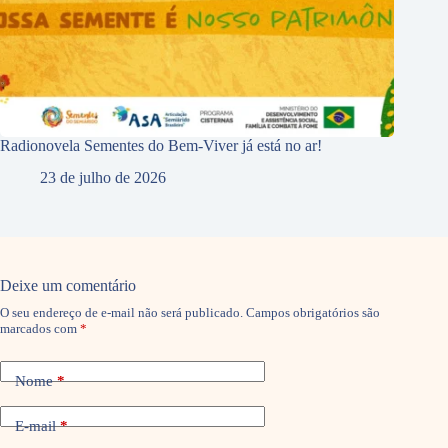
Radionovela Sementes do Bem-Viver já está no ar!
23 de julho de 2026
Deixe um comentário
O seu endereço de e-mail não será publicado.
Campos obrigatórios são
marcados com
*
Nome
*
E-mail
*