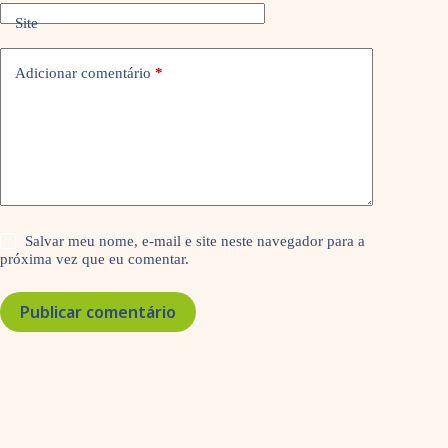
Site
Adicionar comentário
*
Salvar meu nome, e-mail e site neste navegador para a
próxima vez que eu comentar.
Publicar comentário