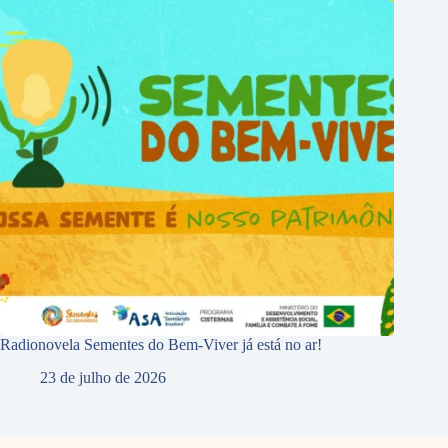
Radionovela Sementes do Bem-Viver já está no ar!
23 de julho de 2026