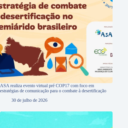
ASA realiza evento virtual pré COP17 com foco em
estratégias de comunicação para o combate à desertificação
30 de julho de 2026