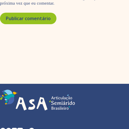
próxima vez que eu comentar.
Publicar comentário