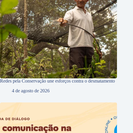
Redes pela Conservação une esforços contra o desmatamento
4 de agosto de 2026