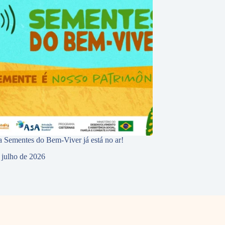
 Sementes do Bem-Viver já está no ar!
 julho de 2026