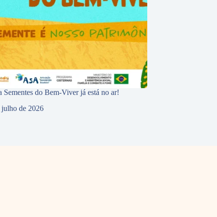
 Sementes do Bem-Viver já está no ar!
 julho de 2026