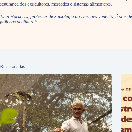
segurança dos agricultores, mercados e sistemas alimentares.
*Jim Harkness, professor de Sociologia do Desenvolvimento, é presiden
políticas neoliberais.
Relacionadas