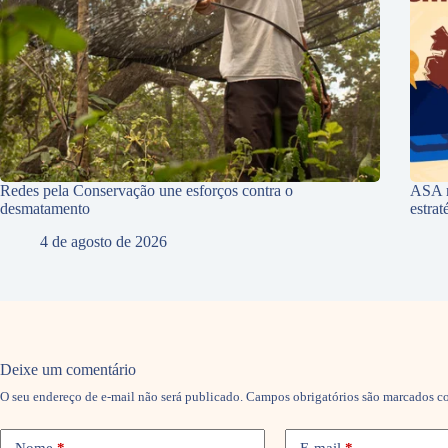
Redes pela Conservação une esforços contra o
ASA r
desmatamento
estra
4 de agosto de 2026
Deixe um comentário
O seu endereço de e-mail não será publicado.
Campos obrigatórios são marcados 