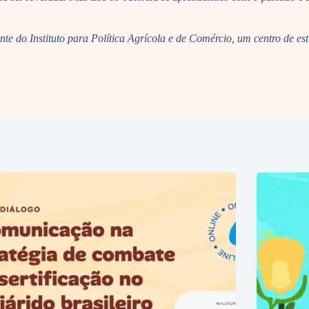
te do Instituto para Política Agrícola e de Comércio, um centro de es