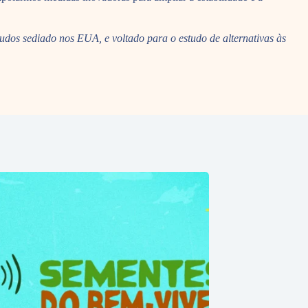
tudos sediado nos EUA, e voltado para o estudo de alternativas às