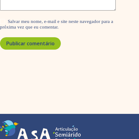
Salvar meu nome, e-mail e site neste navegador para a
próxima vez que eu comentar.
Publicar comentário