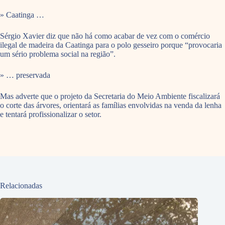
» Caatinga …
Sérgio Xavier diz que não há como acabar de vez com o comércio
ilegal de madeira da Caatinga para o polo gesseiro porque “provocaria
um sério problema social na região”.
» … preservada
Mas adverte que o projeto da Secretaria do Meio Ambiente fiscalizará
o corte das árvores, orientará as famílias envolvidas na venda da lenha
e tentará profissionalizar o setor.
Relacionadas