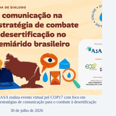
ASA realiza evento virtual pré COP17 com foco em
estratégias de comunicação para o combate à desertificação
30 de julho de 2026