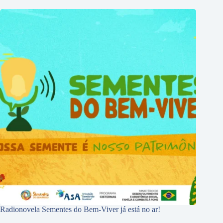
Radionovela Sementes do Bem-Viver já está no ar!