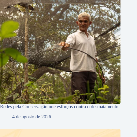
Redes pela Conservação une esforços contra o desmatamento
4 de agosto de 2026