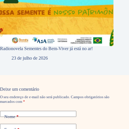
Radionovela Sementes do Bem-Viver já está no ar!
23 de julho de 2026
Deixe um comentário
O seu endereço de e-mail não será publicado.
Campos obrigatórios são
marcados com
*
Nome
*