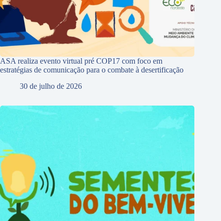
ASA realiza evento virtual pré COP17 com foco em
estratégias de comunicação para o combate à desertificação
30 de julho de 2026