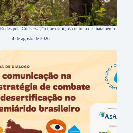
Redes pela Conservação une esforços contra o desmatamento
4 de agosto de 2026