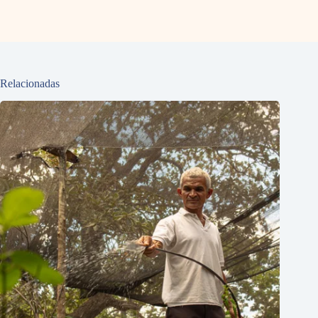
Relacionadas