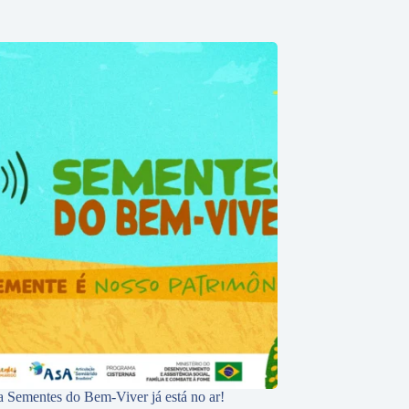
 Sementes do Bem-Viver já está no ar!