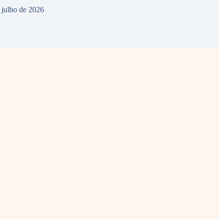
 julho de 2026