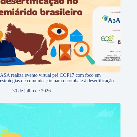
ASA realiza evento virtual pré COP17 com foco em
estratégias de comunicação para o combate à desertificação
30 de julho de 2026