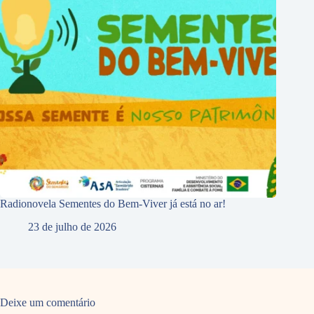
Radionovela Sementes do Bem-Viver já está no ar!
23 de julho de 2026
Deixe um comentário