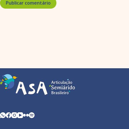
Publicar comentário