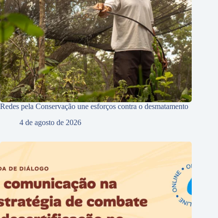
Redes pela Conservação une esforços contra o desmatamento
4 de agosto de 2026