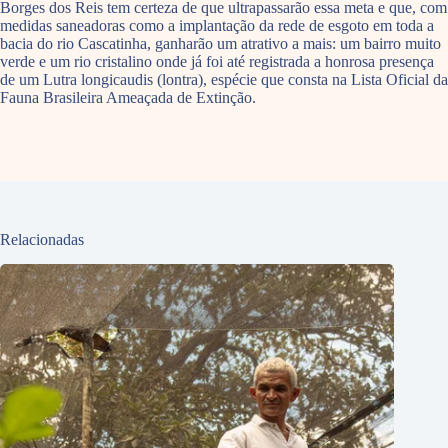
Borges dos Reis tem certeza de que ultrapassarão essa meta e que, com
medidas saneadoras como a implantação da rede de esgoto em toda a
bacia do rio Cascatinha, ganharão um atrativo a mais: um bairro muito
verde e um rio cristalino onde já foi até registrada a honrosa presença
de um Lutra longicaudis (lontra), espécie que consta na Lista Oficial da
Fauna Brasileira Ameaçada de Extinção.
Relacionadas