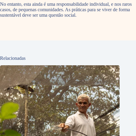
No entanto, esta ainda é uma responsabilidade individual, e nos raros
casos, de pequenas comunidades. As práticas para se viver de forma
sustentável deve ser uma questão social.
Relacionadas