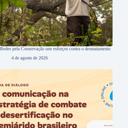
Redes pela Conservação une esforços contra o desmatamento
4 de agosto de 2026