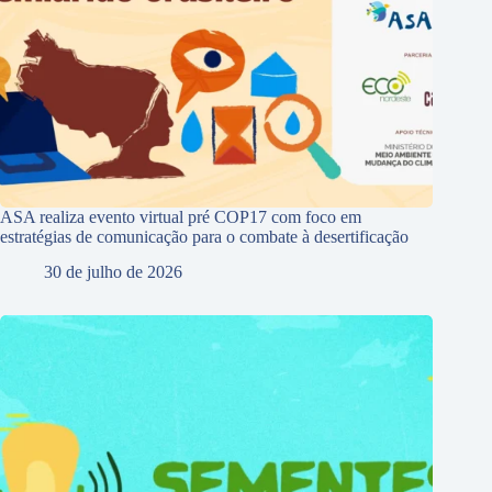
ASA realiza evento virtual pré COP17 com foco em
estratégias de comunicação para o combate à desertificação
30 de julho de 2026