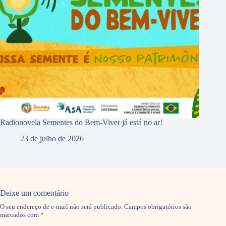
Radionovela Sementes do Bem-Viver já está no ar!
23 de julho de 2026
Deixe um comentário
O seu endereço de e-mail não será publicado.
Campos obrigatórios são
marcados com
*