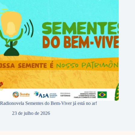
Radionovela Sementes do Bem-Viver já está no ar!
23 de julho de 2026