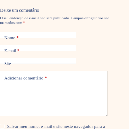
Deixe um comentário
O seu endereço de e-mail não será publicado.
Campos obrigatórios são
marcados com
*
Nome
*
E-mail
*
Site
Adicionar comentário
*
Salvar meu nome, e-mail e site neste navegador para a