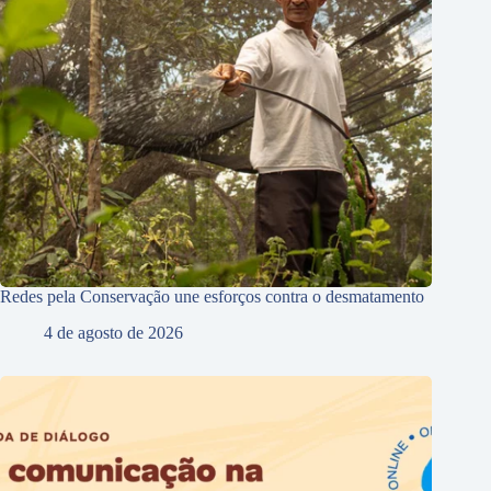
Redes pela Conservação une esforços contra o desmatamento
4 de agosto de 2026