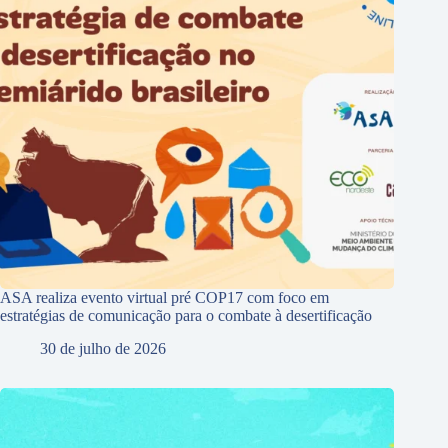
ASA realiza evento virtual pré COP17 com foco em
estratégias de comunicação para o combate à desertificação
30 de julho de 2026