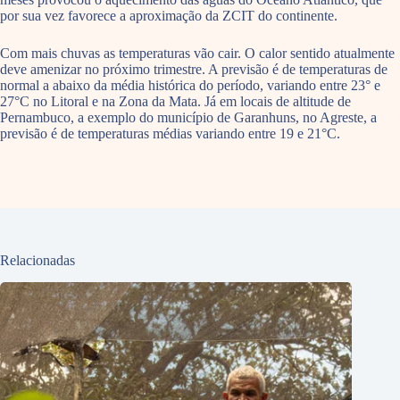
por sua vez favorece a aproximação da ZCIT do continente.
Com mais chuvas as temperaturas vão cair. O calor sentido atualmente
deve amenizar no próximo trimestre. A previsão é de temperaturas de
normal a abaixo da média histórica do período, variando entre 23° e
27°C no Litoral e na Zona da Mata. Já em locais de altitude de
Pernambuco, a exemplo do município de Garanhuns, no Agreste, a
previsão é de temperaturas médias variando entre 19 e 21°C.
Relacionadas