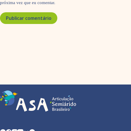
próxima vez que eu comentar.
Publicar comentário