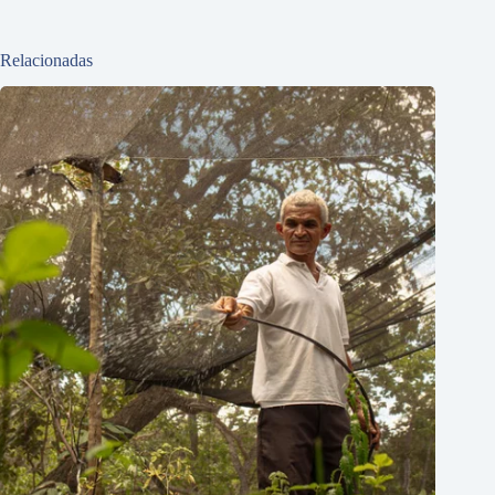
Relacionadas