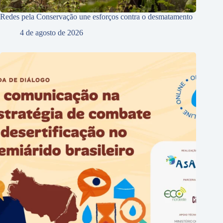
Redes pela Conservação une esforços contra o desmatamento
4 de agosto de 2026