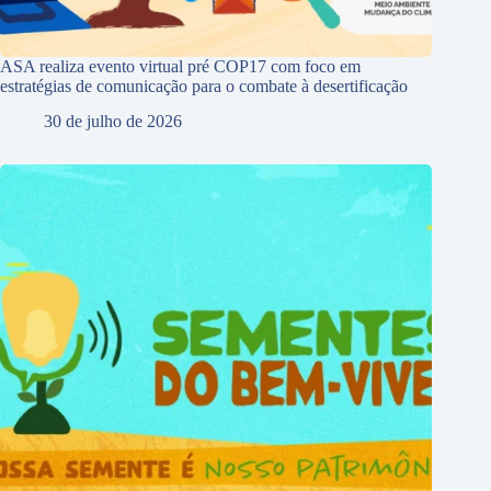
ASA realiza evento virtual pré COP17 com foco em
estratégias de comunicação para o combate à desertificação
30 de julho de 2026