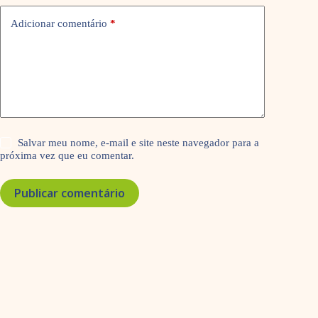
Adicionar comentário
*
Salvar meu nome, e-mail e site neste navegador para a
próxima vez que eu comentar.
Publicar comentário