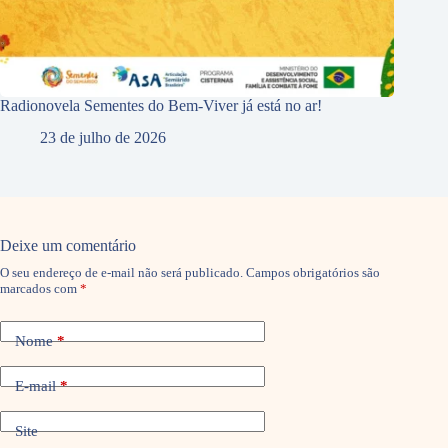
Radionovela Sementes do Bem-Viver já está no ar!
23 de julho de 2026
Deixe um comentário
O seu endereço de e-mail não será publicado.
Campos obrigatórios são
marcados com
*
Nome
*
E-mail
*
Site