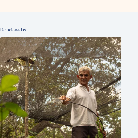
Relacionadas