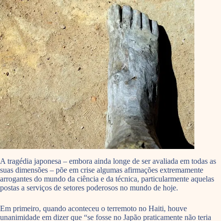
A tragédia japonesa – embora ainda longe de ser avaliada em todas as
suas dimensões – põe em crise algumas afirmações extremamente
arrogantes do mundo da ciência e da técnica, particularmente aquelas
postas a serviços de setores poderosos no mundo de hoje.
Em primeiro, quando aconteceu o terremoto no Haiti, houve
unanimidade em dizer que “se fosse no Japão praticamente não teria