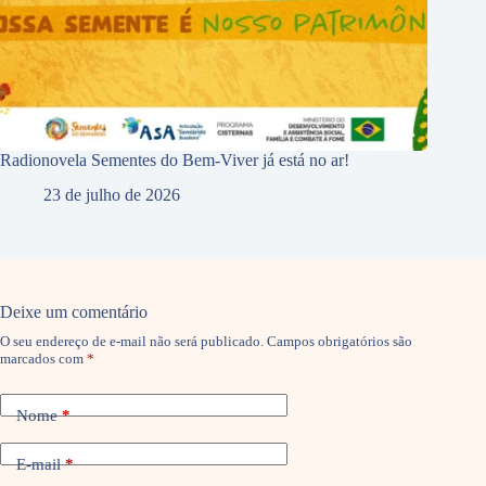
Radionovela Sementes do Bem-Viver já está no ar!
23 de julho de 2026
Deixe um comentário
O seu endereço de e-mail não será publicado.
Campos obrigatórios são
marcados com
*
Nome
*
E-mail
*