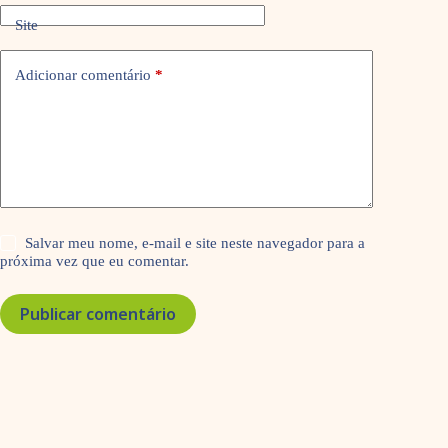
Site
Adicionar comentário
*
Salvar meu nome, e-mail e site neste navegador para a
próxima vez que eu comentar.
Publicar comentário