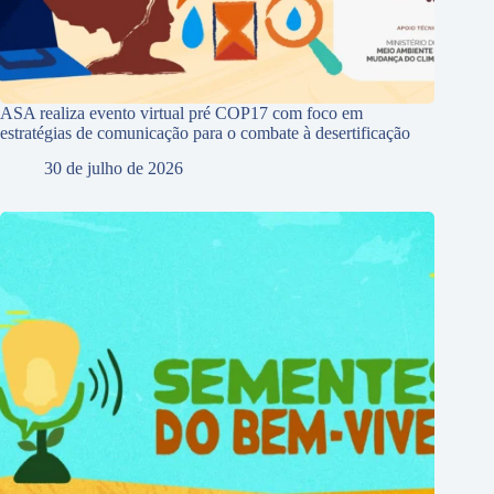
ASA realiza evento virtual pré COP17 com foco em
estratégias de comunicação para o combate à desertificação
30 de julho de 2026