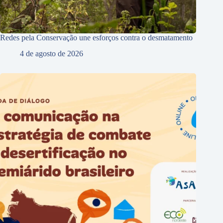
Redes pela Conservação une esforços contra o desmatamento
4 de agosto de 2026