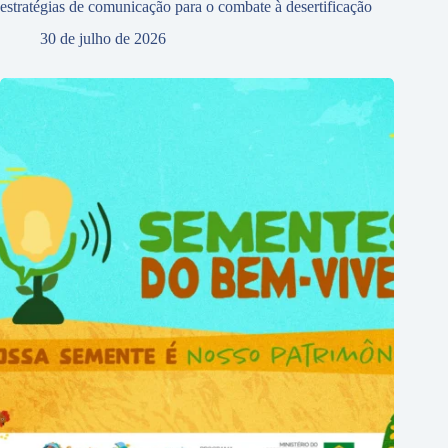
estratégias de comunicação para o combate à desertificação
30 de julho de 2026