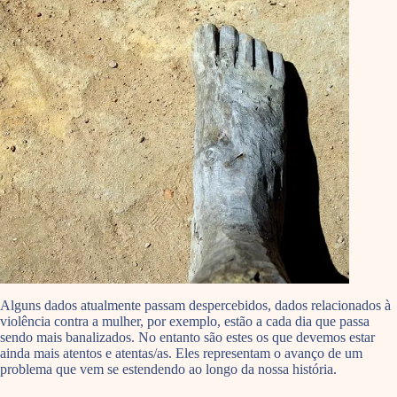
Alguns dados atualmente passam despercebidos, dados relacionados à
violência contra a mulher, por exemplo, estão a cada dia que passa
sendo mais banalizados. No entanto são estes os que devemos estar
ainda mais atentos e atentas/as. Eles representam o avanço de um
problema que vem se estendendo ao longo da nossa história.