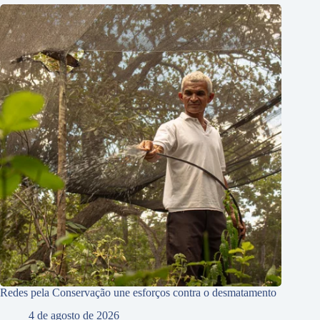
Redes pela Conservação une esforços contra o desmatamento
4 de agosto de 2026