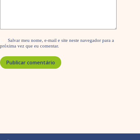
Salvar meu nome, e-mail e site neste navegador para a
próxima vez que eu comentar.
Publicar comentário