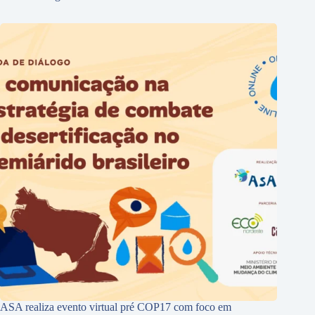
ASA realiza evento virtual pré COP17 com foco em