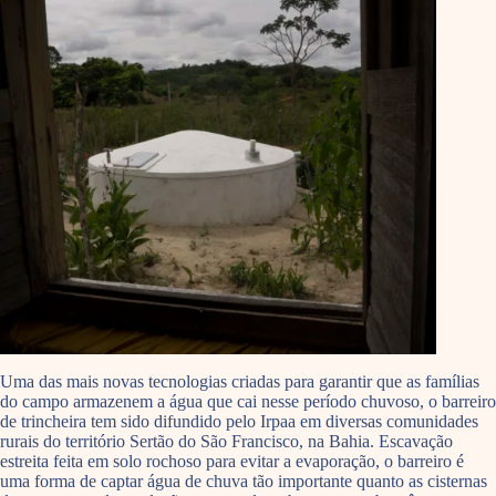
Uma das mais novas tecnologias criadas para garantir que as famílias
do campo armazenem a água que cai nesse período chuvoso, o barreiro
de trincheira tem sido difundido pelo Irpaa em diversas comunidades
rurais do território Sertão do São Francisco, na Bahia. Escavação
estreita feita em solo rochoso para evitar a evaporação, o barreiro é
uma forma de captar água de chuva tão importante quanto as cisternas