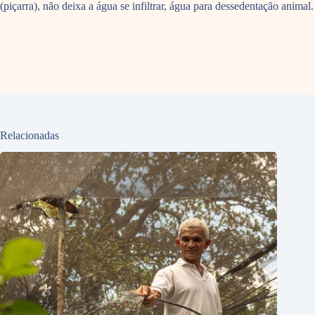
(piçarra), não deixa a água se infiltrar, água para dessedentação animal.
Relacionadas