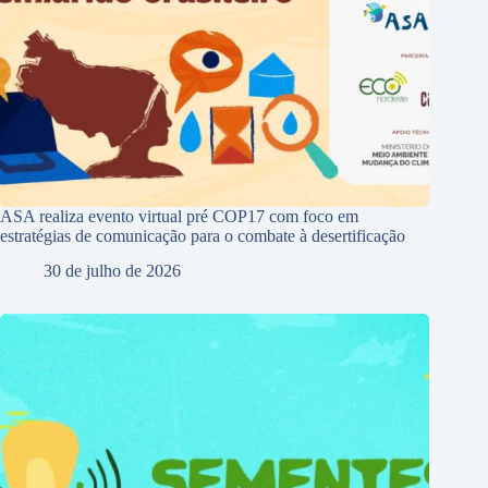
ASA realiza evento virtual pré COP17 com foco em
estratégias de comunicação para o combate à desertificação
30 de julho de 2026