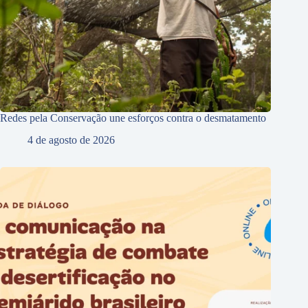
Redes pela Conservação une esforços contra o desmatamento
4 de agosto de 2026