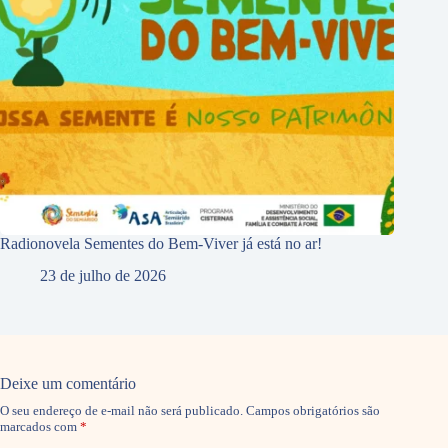
Radionovela Sementes do Bem-Viver já está no ar!
23 de julho de 2026
Deixe um comentário
O seu endereço de e-mail não será publicado.
Campos obrigatórios são
marcados com
*