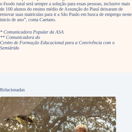
o êxodo rural será sempre a solução para essas pessoas, inclusive mais
de 100 alunos do ensino médio de Assunção do Piauí deixaram de
renovar suas matriculas para ir a São Paulo em busca de emprego neste
inicio de ano”, conta Caetano.
* Comunicadora Popular da ASA
** Comunicadora do
Centro de Formação Educacional para a Convivência com o
Semiárido
Relacionadas