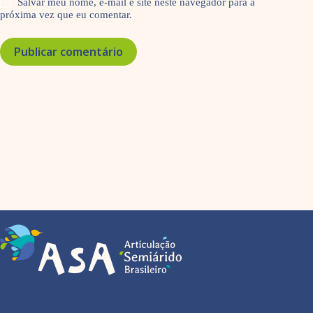
Salvar meu nome, e-mail e site neste navegador para a
próxima vez que eu comentar.
Publicar comentário