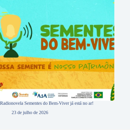
Radionovela Sementes do Bem-Viver já está no ar!
23 de julho de 2026