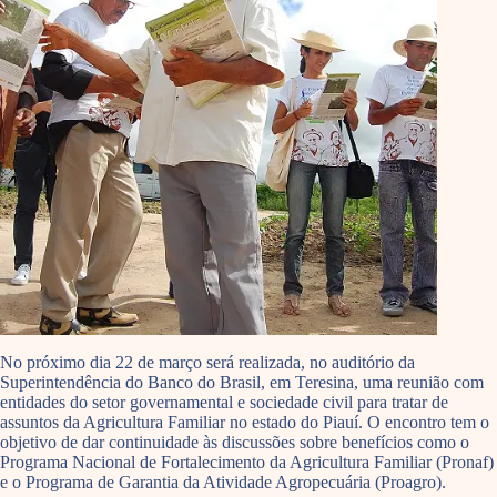
No próximo dia 22 de março será realizada, no auditório da
Superintendência do Banco do Brasil, em Teresina, uma reunião com
entidades do setor governamental e sociedade civil para tratar de
assuntos da Agricultura Familiar no estado do Piauí. O encontro tem o
objetivo de dar continuidade às discussões sobre benefícios como o
Programa Nacional de Fortalecimento da Agricultura Familiar (Pronaf)
e o Programa de Garantia da Atividade Agropecuária (Proagro).