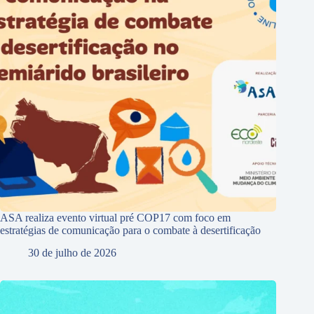
ASA realiza evento virtual pré COP17 com foco em
estratégias de comunicação para o combate à desertificação
30 de julho de 2026