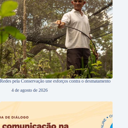
Redes pela Conservação une esforços contra o desmatamento
4 de agosto de 2026