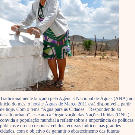
Tradicionalmente lançado pela Agência Nacional de Águas (ANA) no
início do mês, o
hotsite Águas de Março 2011
está disponível a partir
de hoje. Com o tema “Água para as Cidades – Respondendo ao
desafio urbano”, este ano a Organização das Nações Unidas (ONU)
convida a população mundial a refletir sobre a importância de políticas
públicas e do uso responsável dos recursos hídricos nas grandes
cidades, com o objetivo de garantir o abastecimento das futuras