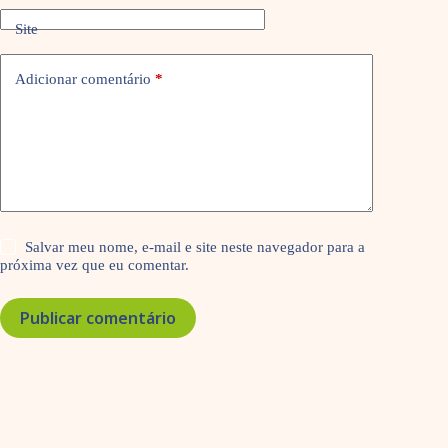
Site
Adicionar comentário
*
Salvar meu nome, e-mail e site neste navegador para a
próxima vez que eu comentar.
Publicar comentário