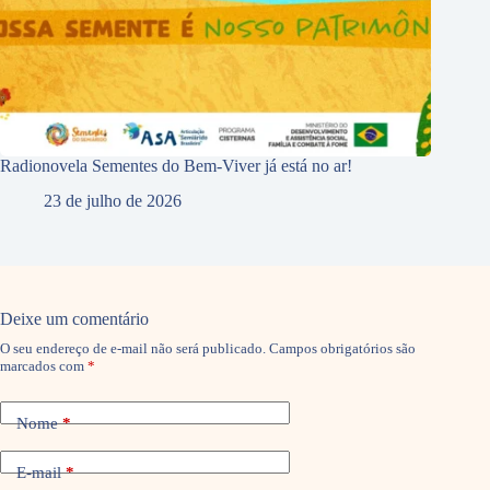
Radionovela Sementes do Bem-Viver já está no ar!
23 de julho de 2026
Deixe um comentário
O seu endereço de e-mail não será publicado.
Campos obrigatórios são
marcados com
*
Nome
*
E-mail
*