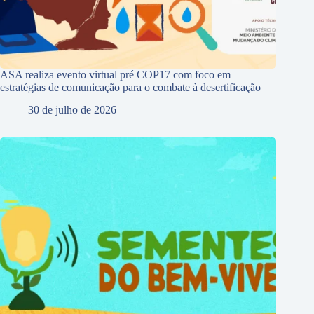
ASA realiza evento virtual pré COP17 com foco em
estratégias de comunicação para o combate à desertificação
30 de julho de 2026