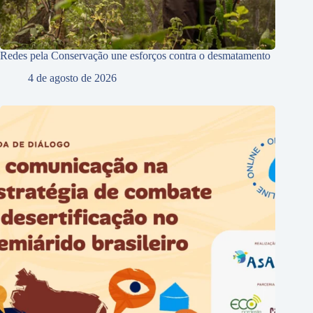
Redes pela Conservação une esforços contra o desmatamento
4 de agosto de 2026