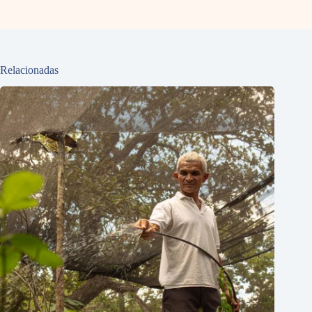
Relacionadas