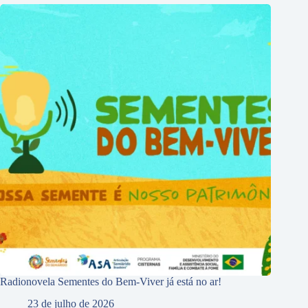
Radionovela Sementes do Bem-Viver já está no ar!
23 de julho de 2026