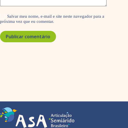
Salvar meu nome, e-mail e site neste navegador para a
próxima vez que eu comentar.
Publicar comentário