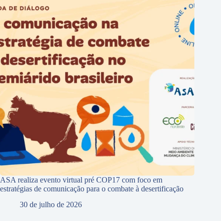
ASA realiza evento virtual pré COP17 com foco em
estratégias de comunicação para o combate à desertificação
30 de julho de 2026