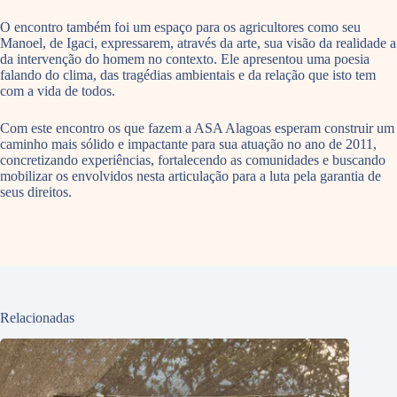
O encontro também foi um espaço para os agricultores como seu
Manoel, de Igaci, expressarem, através da arte, sua visão da realidade a
da intervenção do homem no contexto. Ele apresentou uma poesia
falando do clima, das tragédias ambientais e da relação que isto tem
com a vida de todos.
Com este encontro os que fazem a ASA Alagoas esperam construir um
caminho mais sólido e impactante para sua atuação no ano de 2011,
concretizando experiências, fortalecendo as comunidades e buscando
mobilizar os envolvidos nesta articulação para a luta pela garantia de
seus direitos.
Relacionadas