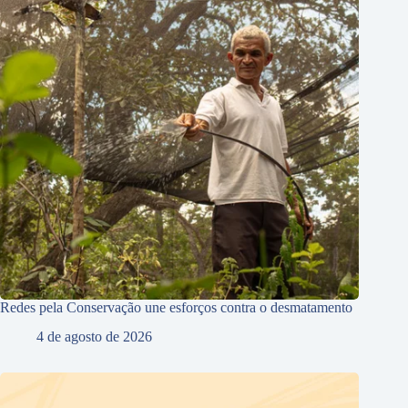
Redes pela Conservação une esforços contra o desmatamento
4 de agosto de 2026