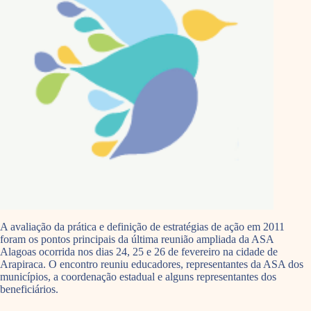
A avaliação da prática e definição de estratégias de ação em 2011
foram os pontos principais da última reunião ampliada da ASA
Alagoas ocorrida nos dias 24, 25 e 26 de fevereiro na cidade de
Arapiraca. O encontro reuniu educadores, representantes da ASA dos
municípios, a coordenação estadual e alguns representantes dos
beneficiários.