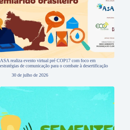
ASA realiza evento virtual pré COP17 com foco em
estratégias de comunicação para o combate à desertificação
30 de julho de 2026