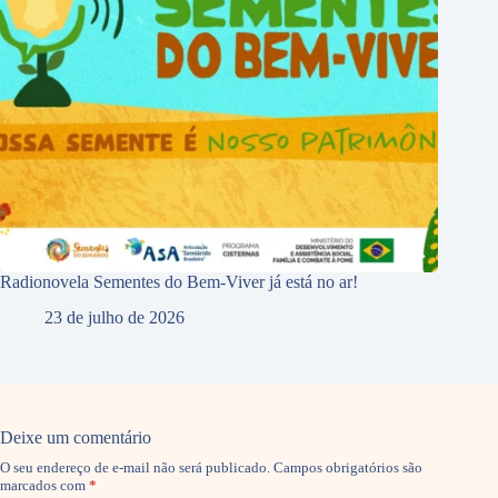
Radionovela Sementes do Bem-Viver já está no ar!
23 de julho de 2026
Deixe um comentário
O seu endereço de e-mail não será publicado.
Campos obrigatórios são
marcados com
*