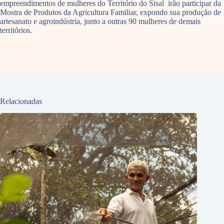
empreendimentos de mulheres do Território do Sisal irão participar da
Mostra de Produtos da Agricultura Familiar, expondo sua produção de
artesanato e agroindústria, junto a outras 90 mulheres de demais
territórios.
Relacionadas