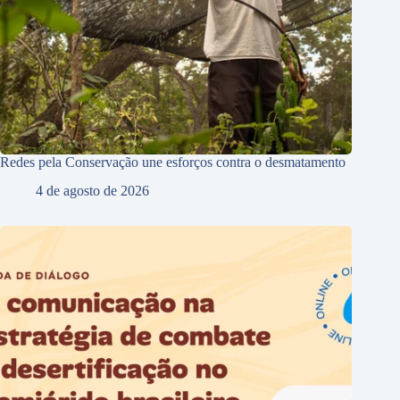
Redes pela Conservação une esforços contra o desmatamento
4 de agosto de 2026