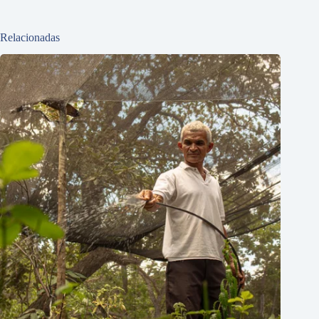
Relacionadas