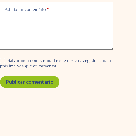
Adicionar comentário
*
Salvar meu nome, e-mail e site neste navegador para a
próxima vez que eu comentar.
Publicar comentário