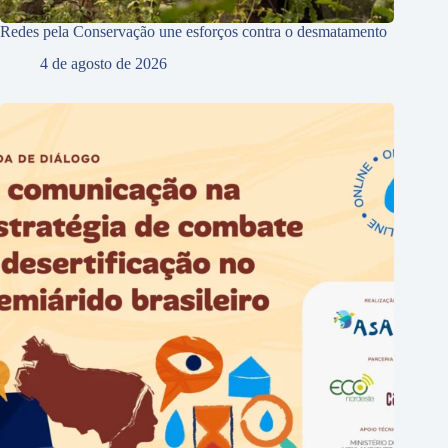
Redes pela Conservação une esforços contra o desmatamento
4 de agosto de 2026