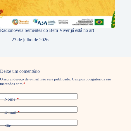
Radionovela Sementes do Bem-Viver já está no ar!
23 de julho de 2026
Deixe um comentário
O seu endereço de e-mail não será publicado.
Campos obrigatórios são
marcados com
*
Nome
*
E-mail
*
Site