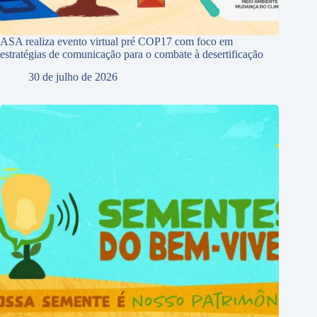
ASA realiza evento virtual pré COP17 com foco em
estratégias de comunicação para o combate à desertificação
30 de julho de 2026