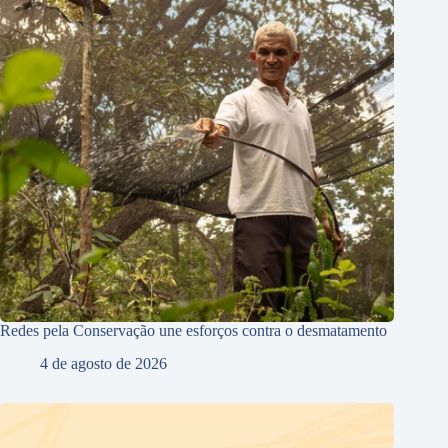
Redes pela Conservação une esforços contra o desmatamento
4 de agosto de 2026