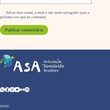
Salvar meu nome, e-mail e site neste navegador para a
próxima vez que eu comentar.
Publicar comentário
MENU