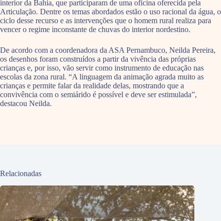
interior da Bahia, que participaram de uma oficina oferecida pela
Articulação. Dentre os temas abordados estão o uso racional da água, o
ciclo desse recurso e as intervenções que o homem rural realiza para
vencer o regime inconstante de chuvas do interior nordestino.
De acordo com a coordenadora da ASA Pernambuco, Neilda Pereira,
os desenhos foram construídos a partir da vivência das próprias
crianças e, por isso, vão servir como instrumento de educação nas
escolas da zona rural. “A linguagem da animação agrada muito as
crianças e permite falar da realidade delas, mostrando que a
convivência com o semiárido é possível e deve ser estimulada”,
destacou Neilda.
Relacionadas