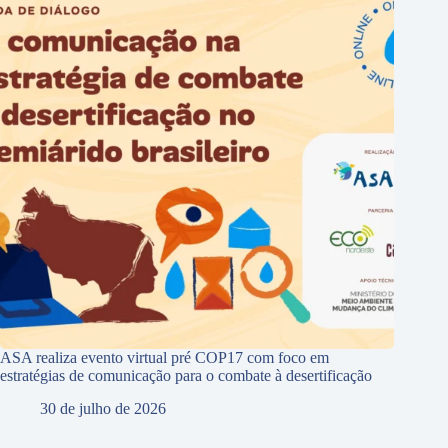
ASA realiza evento virtual pré COP17 com foco em
estratégias de comunicação para o combate à desertificação
30 de julho de 2026