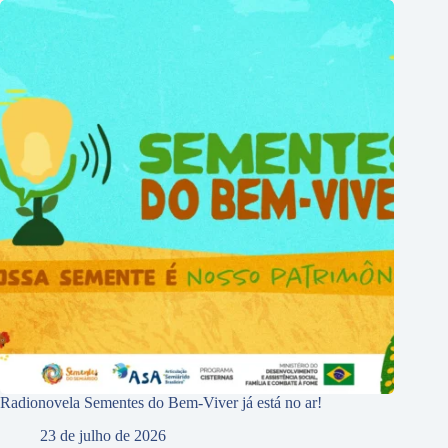
Radionovela Sementes do Bem-Viver já está no ar!
23 de julho de 2026