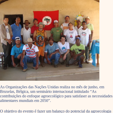
As Organizações das Nações Unidas realiza no mês de junho, em
Bruxelas, Bélgica, um seminário internacional intitulado “As
contribuições do enfoque agroecológico para satisfaser as necessidades
alimentares mundiais em 2050”.
O objetivo do evento é fazer um balanço do potencial da agroecologia