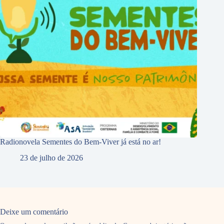
Radionovela Sementes do Bem-Viver já está no ar!
23 de julho de 2026
Deixe um comentário