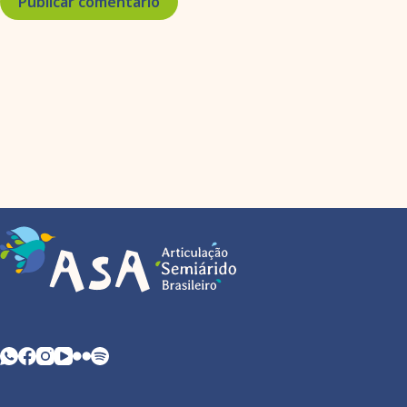
Publicar comentário