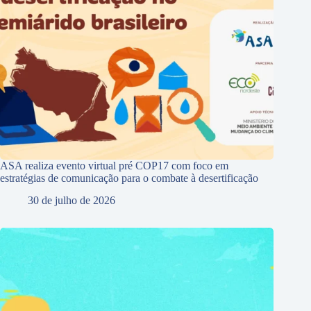
ASA realiza evento virtual pré COP17 com foco em
estratégias de comunicação para o combate à desertificação
30 de julho de 2026