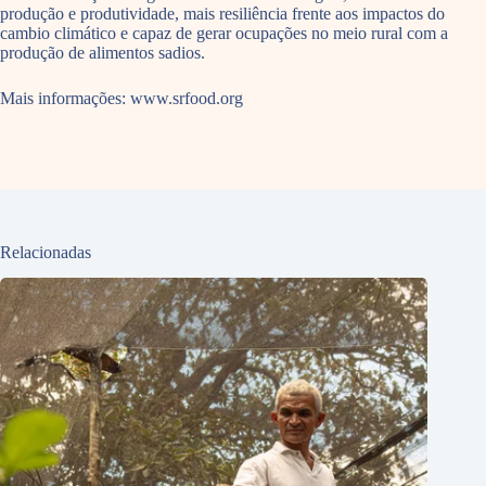
produção e produtividade, mais resiliência frente aos impactos do
cambio climático e capaz de gerar ocupações no meio rural com a
produção de alimentos sadios.
Mais informações: www.srfood.org
Relacionadas