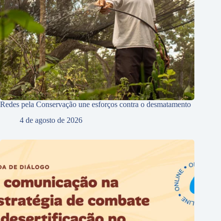
Redes pela Conservação une esforços contra o desmatamento
4 de agosto de 2026