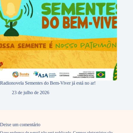
Radionovela Sementes do Bem-Viver já está no ar!
23 de julho de 2026
Deixe um comentário
O seu endereço de e-mail não será publicado.
Campos obrigatórios são