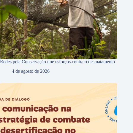
Redes pela Conservação une esforços contra o desmatamento
4 de agosto de 2026