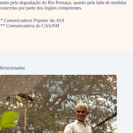
tanto pela degradação do Rio Peruaçu, quanto pela falta de medidas
concretas por parte dos órgãos competentes.
* Comunicadora Popular da ASA
** Comunicadora do
CAA/NM
Relacionadas