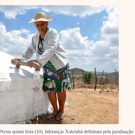
Nesta quinta feira (10), lideranças Xakriabá definiram pela paralisação