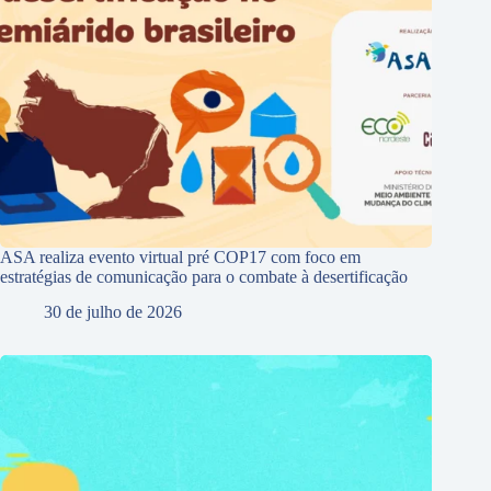
ASA realiza evento virtual pré COP17 com foco em
estratégias de comunicação para o combate à desertificação
30 de julho de 2026