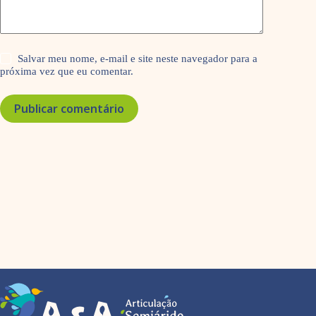
Salvar meu nome, e-mail e site neste navegador para a
próxima vez que eu comentar.
Publicar comentário