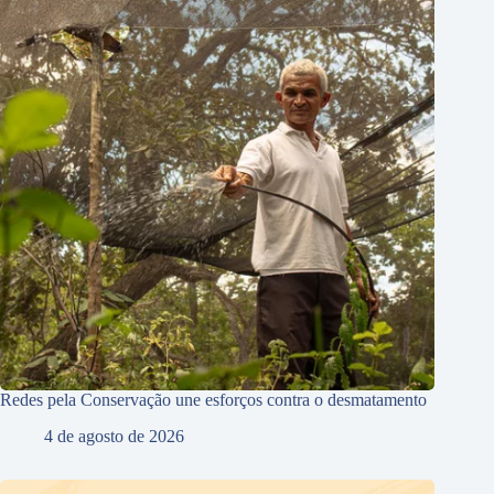
Redes pela Conservação une esforços contra o desmatamento
4 de agosto de 2026