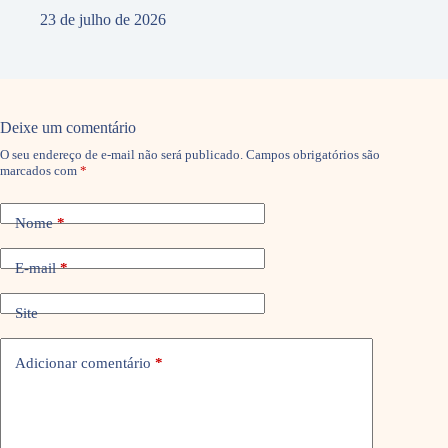
23 de julho de 2026
Deixe um comentário
O seu endereço de e-mail não será publicado.
Campos obrigatórios são
marcados com
*
Nome
*
E-mail
*
Site
Adicionar comentário
*