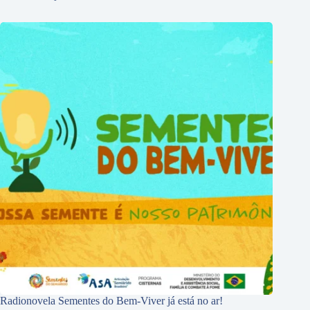
Radionovela Sementes do Bem-Viver já está no ar!