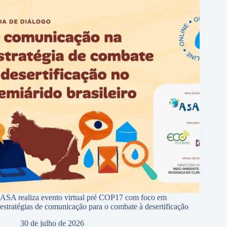
ASA realiza evento virtual pré COP17 com foco em
estratégias de comunicação para o combate à desertificação
30 de julho de 2026