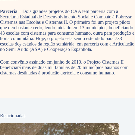
Parceria
– Dois grandes projetos do CAA tem parceria com a
Secretaria Estadual de Desenvolvimento Social e Combate à Pobreza:
Cisternas nas Escolas e Cisternas II. O primeiro foi um projeto piloto
que deu bastante certo, tendo iniciado em 13 municípios, beneficiando
43 escolas com cisternas para consumo humano, outra para produção e
horta comunitária. Hoje, o projeto está sendo estendido para 733
escolas dos estados da região semiárida, em parceria com a Articulação
no Semi-Árido (ASA) e Cooperação Espanhola.
Com convênio assinado em junho de 2010, o Projeto Cisternas II
beneficiará mais de duas mil famílias de 20 municípios baianos com
cisternas destinadas à produção agrícola e consumo humano.
Relacionadas