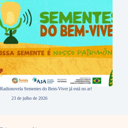
Radionovela Sementes do Bem-Viver já está no ar!
23 de julho de 2026