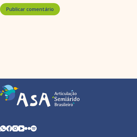
Publicar comentário