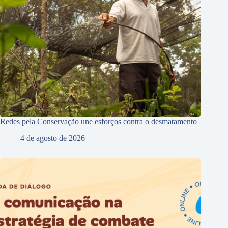
Redes pela Conservação une esforços contra o desmatamento
4 de agosto de 2026