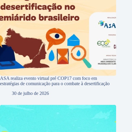
ASA realiza evento virtual pré COP17 com foco em
estratégias de comunicação para o combate à desertificação
30 de julho de 2026