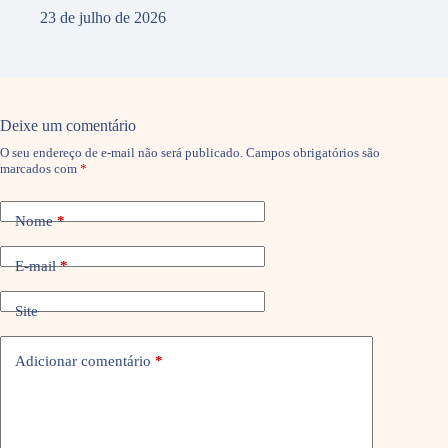
23 de julho de 2026
Deixe um comentário
O seu endereço de e-mail não será publicado.
Campos obrigatórios são
marcados com
*
Nome
*
E-mail
*
Site
Adicionar comentário
*