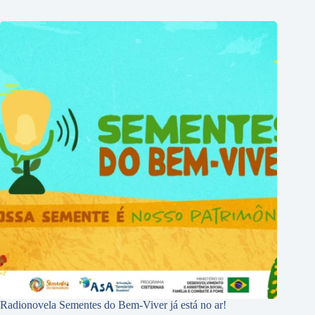
Radionovela Sementes do Bem-Viver já está no ar!