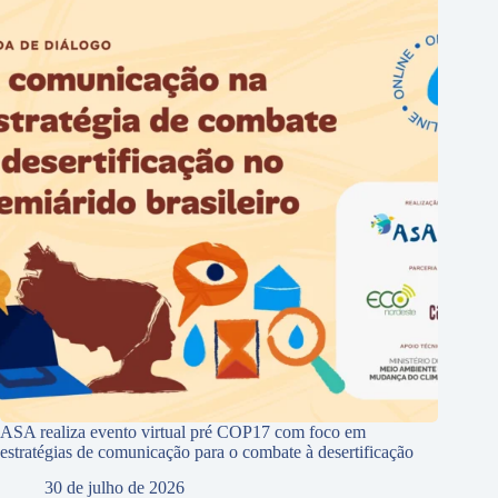
ASA realiza evento virtual pré COP17 com foco em
estratégias de comunicação para o combate à desertificação
30 de julho de 2026