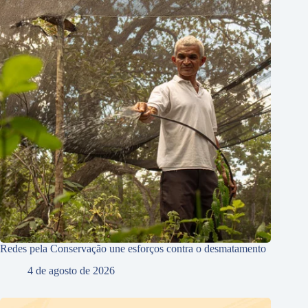
Redes pela Conservação une esforços contra o desmatamento
4 de agosto de 2026