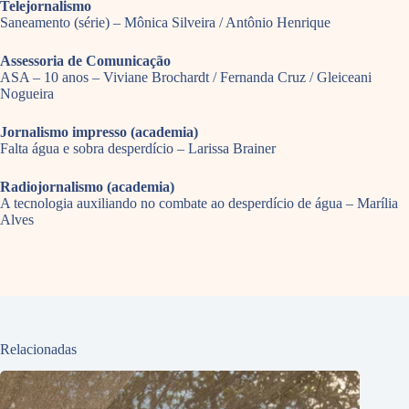
Telejornalismo
Saneamento (série) – Mônica Silveira / Antônio Henrique
Assessoria de Comunicação
ASA – 10 anos – Viviane Brochardt / Fernanda Cruz / Gleiceani
Nogueira
Jornalismo impresso (academia)
Falta água e sobra desperdício – Larissa Brainer
Radiojornalismo (academia)
A tecnologia auxiliando no combate ao desperdício de água – Marília
Alves
Relacionadas