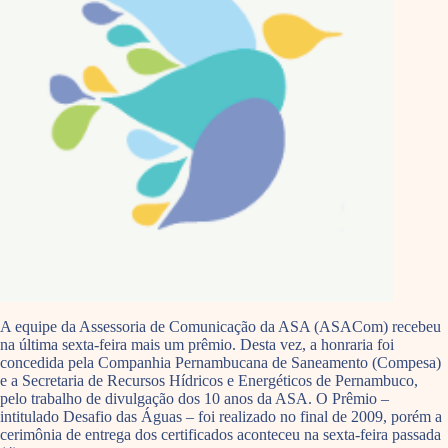
A equipe da Assessoria de Comunicação da ASA (ASACom) recebeu
na última sexta-feira mais um prêmio. Desta vez, a honraria foi
concedida pela Companhia Pernambucana de Saneamento (Compesa)
e a Secretaria de Recursos Hídricos e Energéticos de Pernambuco,
pelo trabalho de divulgação dos 10 anos da ASA. O Prêmio –
intitulado Desafio das Águas – foi realizado no final de 2009, porém a
cerimônia de entrega dos certificados aconteceu na sexta-feira passada