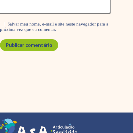
Salvar meu nome, e-mail e site neste navegador para a
próxima vez que eu comentar.
Publicar comentário