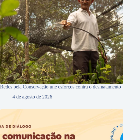
Redes pela Conservação une esforços contra o desmatamento
4 de agosto de 2026