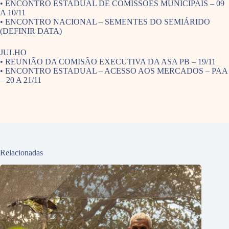
• ENCONTRO ESTADUAL DE COMISSÕES MUNICIPAIS – 09
A 10/11
• ENCONTRO NACIONAL – SEMENTES DO SEMIÁRIDO
(DEFINIR DATA)
JULHO
• REUNIÃO DA COMISÃO EXECUTIVA DA ASA PB – 19/11
• ENCONTRO ESTADUAL – ACESSO AOS MERCADOS – PAA
– 20 A 21/11
Relacionadas