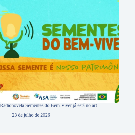
Radionovela Sementes do Bem-Viver já está no ar!
23 de julho de 2026