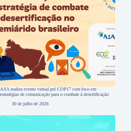
ASA realiza evento virtual pré COP17 com foco em
estratégias de comunicação para o combate à desertificação
30 de julho de 2026