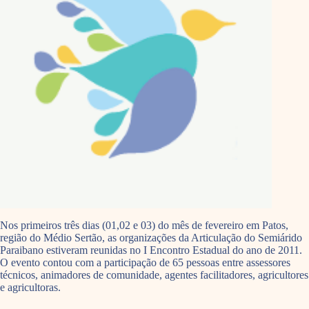
Nos primeiros três dias (01,02 e 03) do mês de fevereiro em Patos,
região do Médio Sertão, as organizações da Articulação do Semiárido
Paraibano estiveram reunidas no I Encontro Estadual do ano de 2011.
O evento contou com a participação de 65 pessoas entre assessores
técnicos, animadores de comunidade, agentes facilitadores, agricultores
e agricultoras.