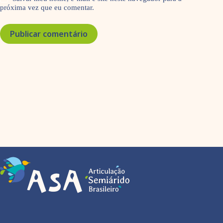
próxima vez que eu comentar.
Publicar comentário