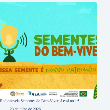
Radionovela Sementes do Bem-Viver já está no ar!
23 de julho de 2026