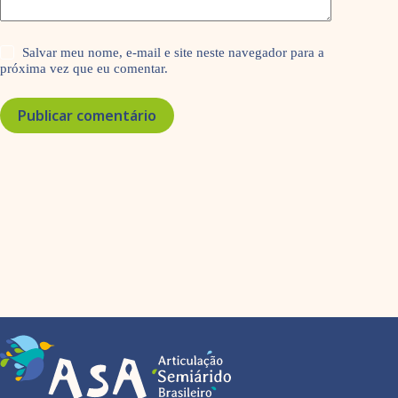
Salvar meu nome, e-mail e site neste navegador para a
próxima vez que eu comentar.
Publicar comentário