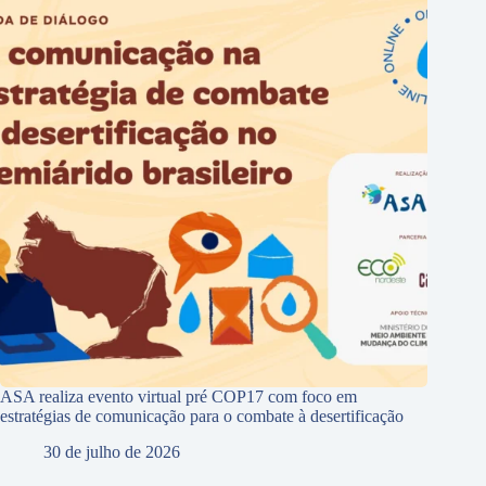
ASA realiza evento virtual pré COP17 com foco em
estratégias de comunicação para o combate à desertificação
30 de julho de 2026