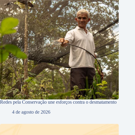
Redes pela Conservação une esforços contra o desmatamento
4 de agosto de 2026