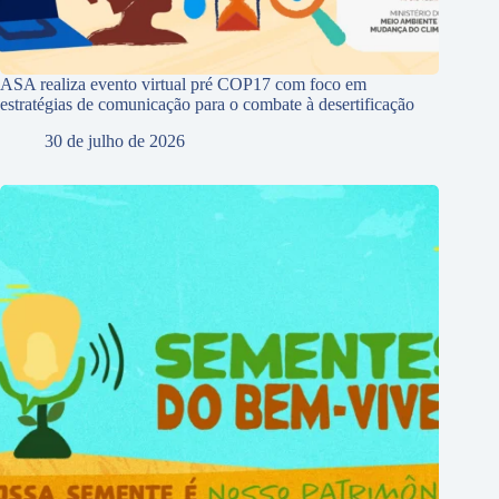
ASA realiza evento virtual pré COP17 com foco em
estratégias de comunicação para o combate à desertificação
30 de julho de 2026