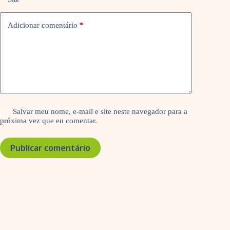
Adicionar comentário
*
Salvar meu nome, e-mail e site neste navegador para a
próxima vez que eu comentar.
Publicar comentário