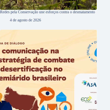
Redes pela Conservação une esforços contra o desmatamento
4 de agosto de 2026