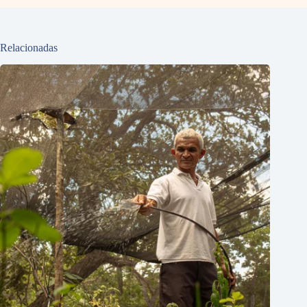
Relacionadas