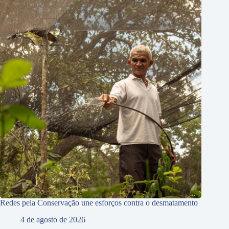
Redes pela Conservação une esforços contra o desmatamento
4 de agosto de 2026