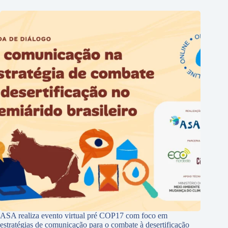
ASA realiza evento virtual pré COP17 com foco em
estratégias de comunicação para o combate à desertificação