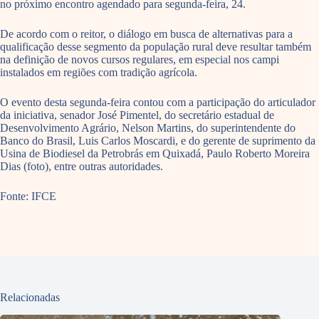
no próximo encontro agendado para segunda-feira, 24.
De acordo com o reitor, o diálogo em busca de alternativas para a
qualificação desse segmento da população rural deve resultar também
na definição de novos cursos regulares, em especial nos campi
instalados em regiões com tradição agrícola.
O evento desta segunda-feira contou com a participação do articulador
da iniciativa, senador José Pimentel, do secretário estadual de
Desenvolvimento Agrário, Nelson Martins, do superintendente do
Banco do Brasil, Luis Carlos Moscardi, e do gerente de suprimento da
Usina de Biodiesel da Petrobrás em Quixadá, Paulo Roberto Moreira
Dias (foto), entre outras autoridades.
Fonte: IFCE
Relacionadas