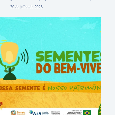
30 de julho de 2026