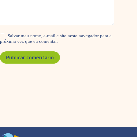
Salvar meu nome, e-mail e site neste navegador para a
próxima vez que eu comentar.
Publicar comentário