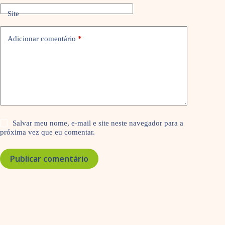
Site
Adicionar comentário
*
Salvar meu nome, e-mail e site neste navegador para a
próxima vez que eu comentar.
Publicar comentário