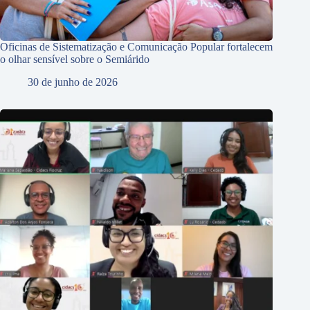
Oficinas de Sistematização e Comunicação Popular fortalecem
o olhar sensível sobre o Semiárido
30 de junho de 2026