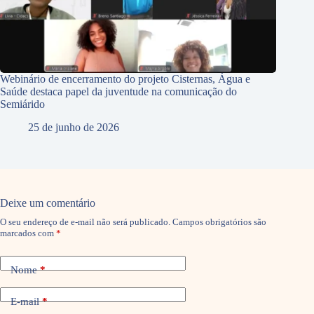
Webinário de encerramento do projeto Cisternas, Água e
Saúde destaca papel da juventude na comunicação do
Semiárido
25 de junho de 2026
Deixe um comentário
O seu endereço de e-mail não será publicado.
Campos obrigatórios são
marcados com
*
Nome
*
E-mail
*