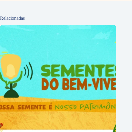
Relacionadas