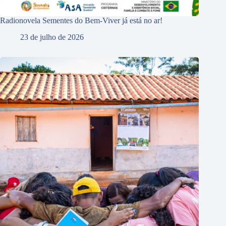
Radionovela Sementes do Bem-Viver já está no ar!
23 de julho de 2026