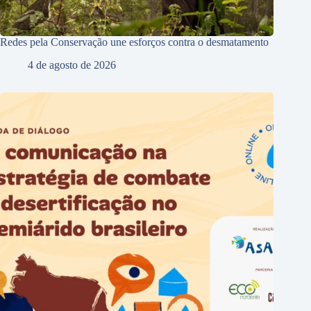
Redes pela Conservação une esforços contra o desmatamento
4 de agosto de 2026