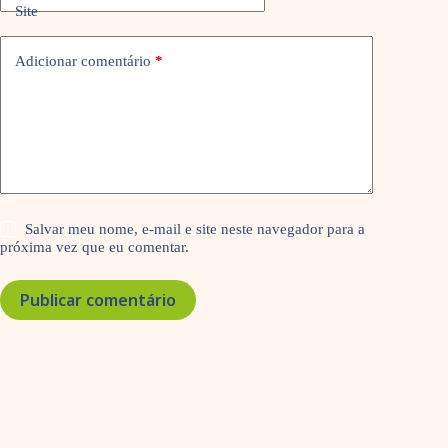
Site
Adicionar comentário
*
Salvar meu nome, e-mail e site neste navegador para a
próxima vez que eu comentar.
Publicar comentário