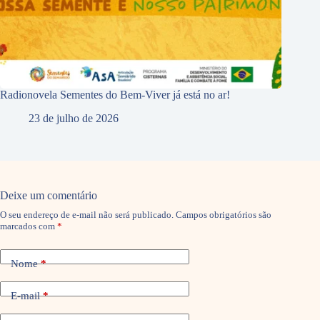
Radionovela Sementes do Bem-Viver já está no ar!
23 de julho de 2026
Deixe um comentário
O seu endereço de e-mail não será publicado.
Campos obrigatórios são
marcados com
*
Nome
*
E-mail
*