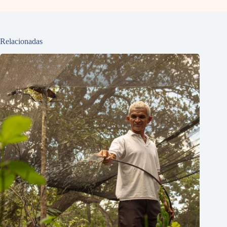
Relacionadas