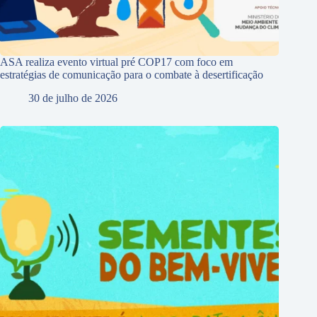
ASA realiza evento virtual pré COP17 com foco em
estratégias de comunicação para o combate à desertificação
30 de julho de 2026