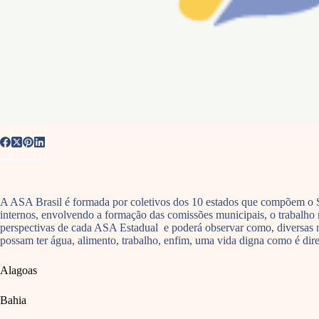
A ASA Brasil é formada por coletivos dos 10 estados que compõem o S
internos, envolvendo a formação das comissões municipais, o trabalho 
perspectivas de cada ASA Estadual e poderá observar como, diversas n
possam ter água, alimento, trabalho, enfim, uma vida digna como é dire
Alagoas
Bahia