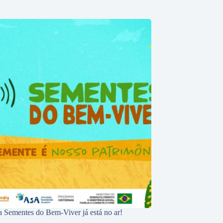
 Sementes do Bem-Viver já está no ar!