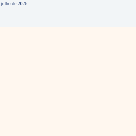
 julho de 2026