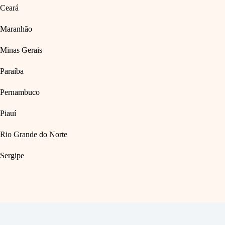
Ceará
Maranhão
Minas Gerais
Paraíba
Pernambuco
Piauí
Rio Grande do Norte
Sergipe