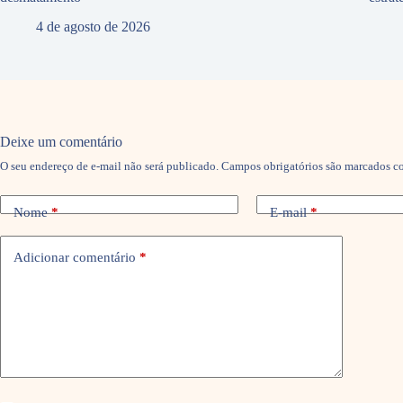
4 de agosto de 2026
Deixe um comentário
O seu endereço de e-mail não será publicado.
Campos obrigatórios são marcados 
Nome
*
E-mail
*
Adicionar comentário
*