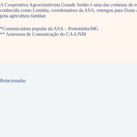
A Cooperativa Agroextrativista Grande Sertão é uma das centenas de e
conhecida como Leninha, coordenadora da ASA, entregou para Dona Ave
pela agricultura familiar.
*Comunicadora popular da ASA – Porteirinha/MG
** Assessora de Comunicação do CAA/NM
Relacionadas