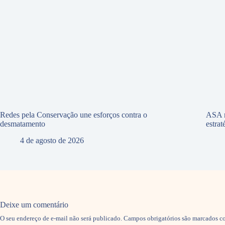
Redes pela Conservação une esforços contra o
ASA r
desmatamento
estra
4 de agosto de 2026
Deixe um comentário
O seu endereço de e-mail não será publicado.
Campos obrigatórios são marcados 