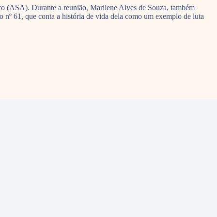
eiro (ASA). Durante a reunião, Marilene Alves de Souza, também
nº 61, que conta a história de vida dela como um exemplo de luta