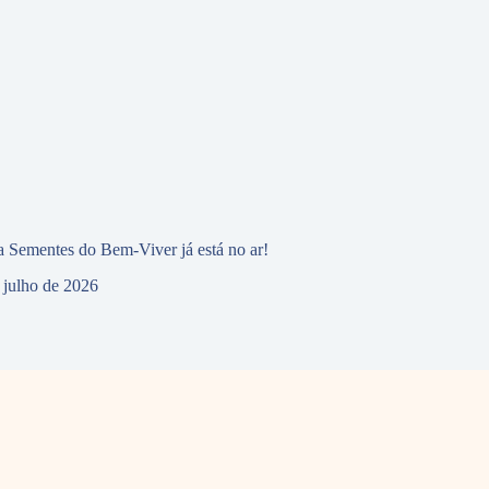
 Sementes do Bem-Viver já está no ar!
 julho de 2026