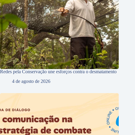
Redes pela Conservação une esforços contra o desmatamento
4 de agosto de 2026