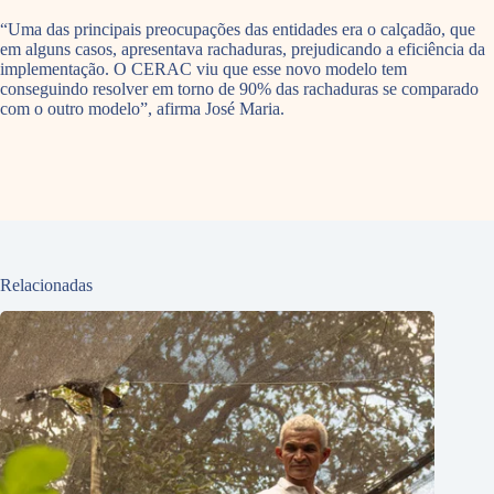
“Uma das principais preocupações das entidades era o calçadão, que
em alguns casos, apresentava rachaduras, prejudicando a eficiência da
implementação. O CERAC viu que esse novo modelo tem
conseguindo resolver em torno de 90% das rachaduras se comparado
com o outro modelo”, afirma José Maria.
Relacionadas