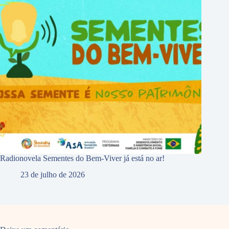
Radionovela Sementes do Bem-Viver já está no ar!
23 de julho de 2026