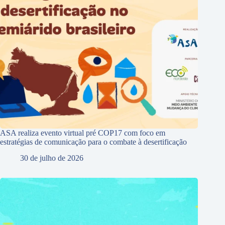
ASA realiza evento virtual pré COP17 com foco em
estratégias de comunicação para o combate à desertificação
30 de julho de 2026