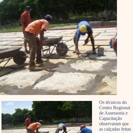
Os técnicos do
Centro Regional
de Assessoria e
Capacitação
observaram que
as calçadas feitas