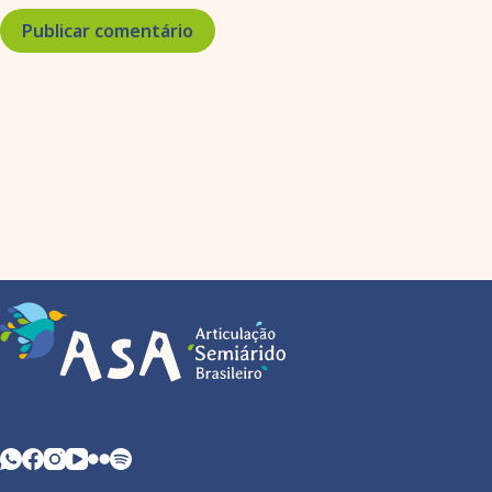
Publicar comentário