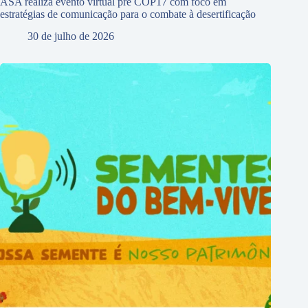
ASA realiza evento virtual pré COP17 com foco em
estratégias de comunicação para o combate à desertificação
30 de julho de 2026