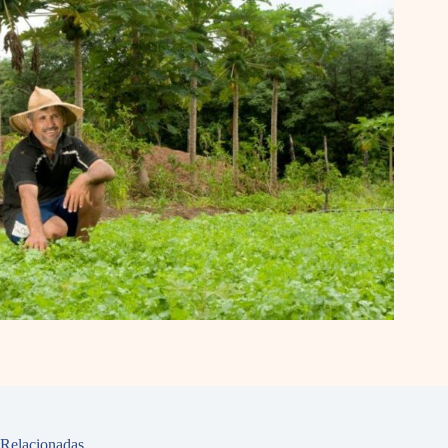
Relacionadas