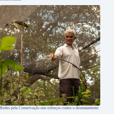
Redes pela Conservação une esforços contra o desmatamento