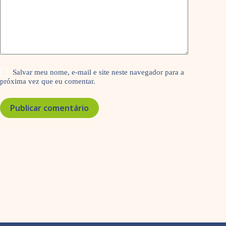
Salvar meu nome, e-mail e site neste navegador para a
próxima vez que eu comentar.
Publicar comentário