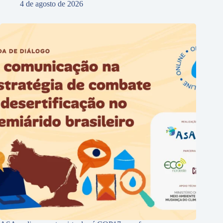
4 de agosto de 2026