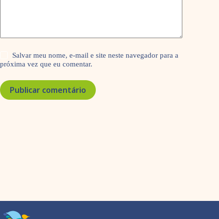
Salvar meu nome, e-mail e site neste navegador para a
próxima vez que eu comentar.
Publicar comentário