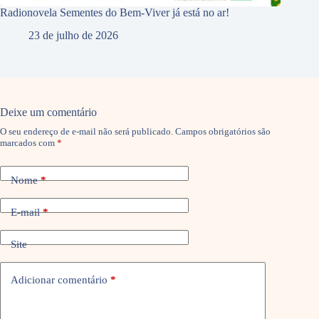
Radionovela Sementes do Bem-Viver já está no ar!
23 de julho de 2026
Deixe um comentário
O seu endereço de e-mail não será publicado.
Campos obrigatórios são
marcados com
*
Nome
*
E-mail
*
Site
Adicionar comentário
*