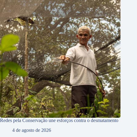
Redes pela Conservação une esforços contra o desmatamento
4 de agosto de 2026