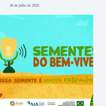
30 de julho de 2026