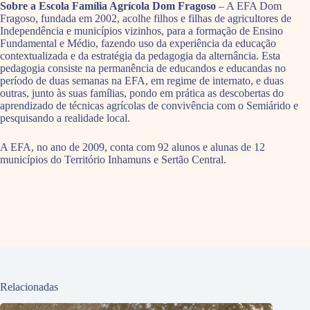
Sobre a Escola Família Agrícola Dom Fragoso
– A EFA Dom
Fragoso, fundada em 2002, acolhe filhos e filhas de agricultores de
Independência e municípios vizinhos, para a formação de Ensino
Fundamental e Médio, fazendo uso da experiência da educação
contextualizada e da estratégia da pedagogia da alternância. Esta
pedagogia consiste na permanência de educandos e educandas no
período de duas semanas na EFA, em regime de internato, e duas
outras, junto às suas famílias, pondo em prática as descobertas do
aprendizado de técnicas agrícolas de convivência com o Semiárido e
pesquisando a realidade local.
A EFA, no ano de 2009, conta com 92 alunos e alunas de 12
municípios do Território Inhamuns e Sertão Central.
Relacionadas