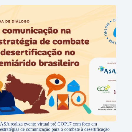
ASA realiza evento virtual pré COP17 com foco em
estratégias de comunicação para o combate à desertificação