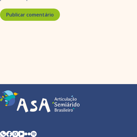
Publicar comentário