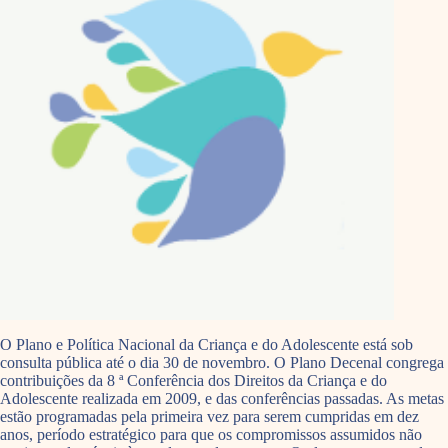
O Plano e Política Nacional da Criança e do Adolescente está sob
consulta pública até o dia 30 de novembro. O Plano Decenal congrega
contribuições da 8 ª Conferência dos Direitos da Criança e do
Adolescente realizada em 2009, e das conferências passadas. As metas
estão programadas pela primeira vez para serem cumpridas em dez
anos, período estratégico para que os compromissos assumidos não