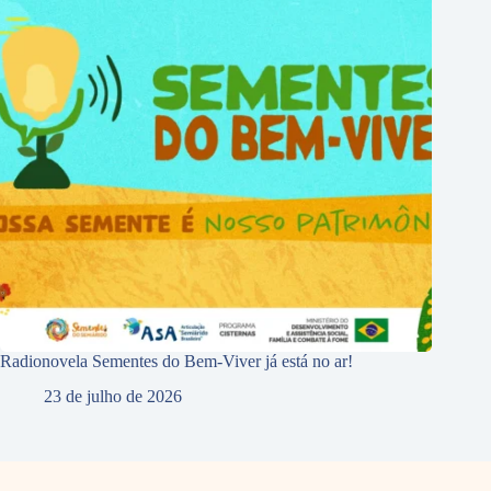
Radionovela Sementes do Bem-Viver já está no ar!
23 de julho de 2026