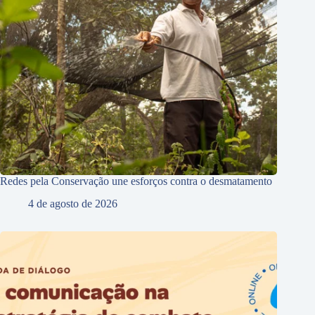
Redes pela Conservação une esforços contra o desmatamento
4 de agosto de 2026