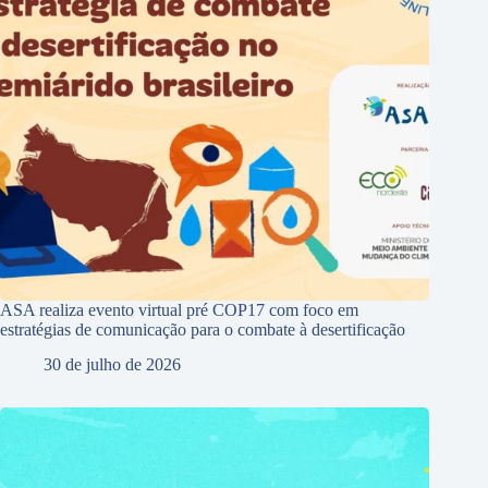
ASA realiza evento virtual pré COP17 com foco em
estratégias de comunicação para o combate à desertificação
30 de julho de 2026