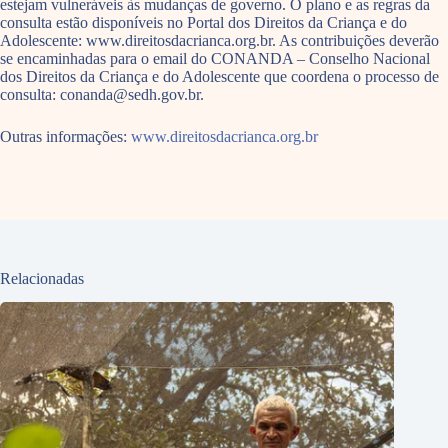
estejam vulneráveis às mudanças de governo. O plano e as regras da
consulta estão disponíveis no Portal dos Direitos da Criança e do
Adolescente: www.direitosdacrianca.org.br. As contribuições deverão
se encaminhadas para o email do CONANDA – Conselho Nacional
dos Direitos da Criança e do Adolescente que coordena o processo de
consulta: conanda@sedh.gov.br.
Outras informações:
www.direitosdacrianca.org.br
Relacionadas