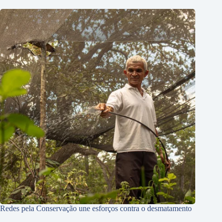
Redes pela Conservação une esforços contra o desmatamento