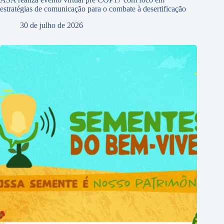
estratégias de comunicação para o combate à desertificação
30 de julho de 2026