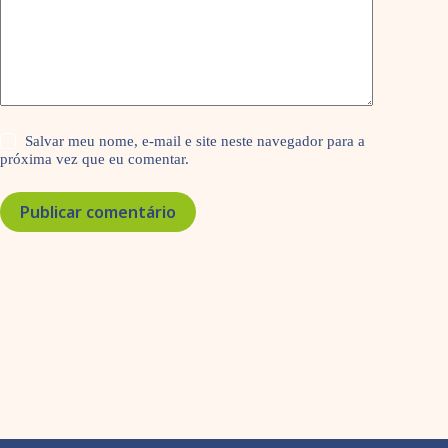
Salvar meu nome, e-mail e site neste navegador para a
próxima vez que eu comentar.
Publicar comentário