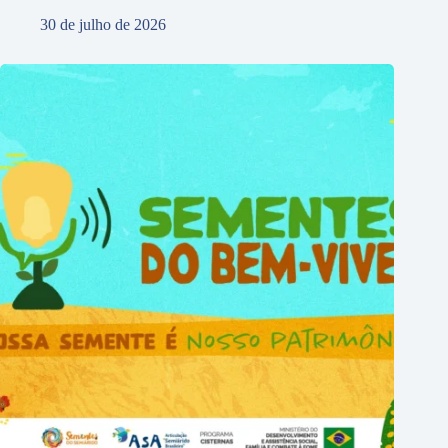
30 de julho de 2026