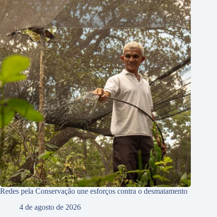
Redes pela Conservação une esforços contra o desmatamento
4 de agosto de 2026