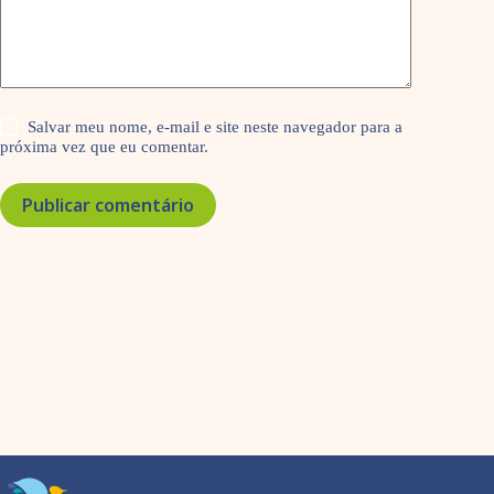
Salvar meu nome, e-mail e site neste navegador para a
próxima vez que eu comentar.
Publicar comentário