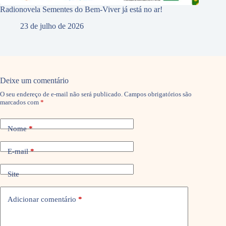
Radionovela Sementes do Bem-Viver já está no ar!
23 de julho de 2026
Deixe um comentário
O seu endereço de e-mail não será publicado.
Campos obrigatórios são
marcados com
*
Nome
*
E-mail
*
Site
Adicionar comentário
*