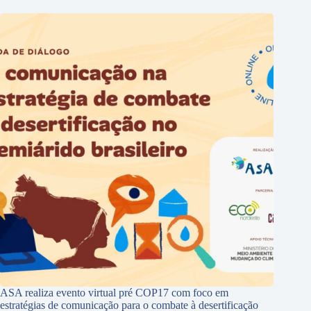
ASA realiza evento virtual pré COP17 com foco em
estratégias de comunicação para o combate à desertificação