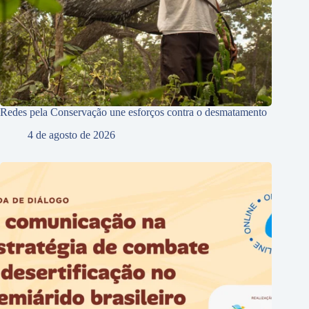
Redes pela Conservação une esforços contra o desmatamento
4 de agosto de 2026