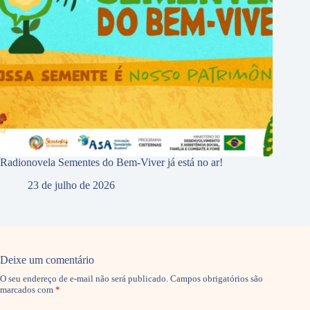
Radionovela Sementes do Bem-Viver já está no ar!
23 de julho de 2026
Deixe um comentário
O seu endereço de e-mail não será publicado.
Campos obrigatórios são
marcados com
*