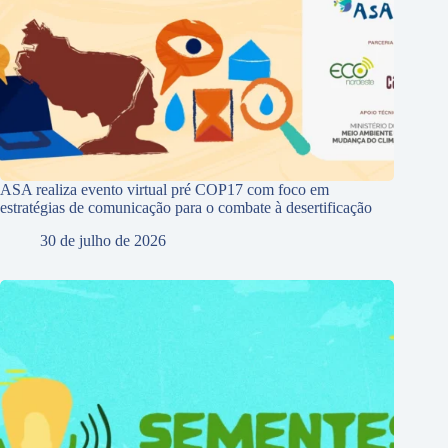
ASA realiza evento virtual pré COP17 com foco em
estratégias de comunicação para o combate à desertificação
30 de julho de 2026