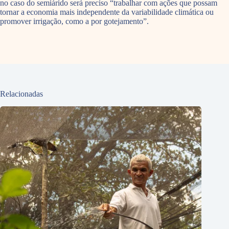
no caso do semiárido será preciso “trabalhar com ações que possam
tornar a economia mais independente da variabilidade climática ou
promover irrigação, como a por gotejamento”.
Relacionadas