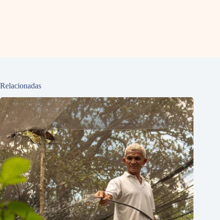
Relacionadas