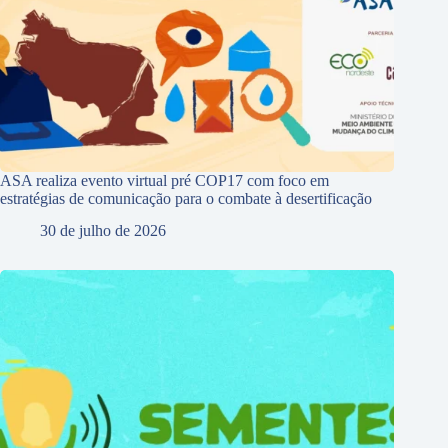
ASA realiza evento virtual pré COP17 com foco em
estratégias de comunicação para o combate à desertificação
30 de julho de 2026