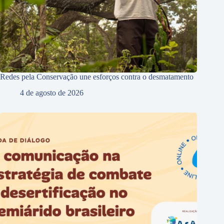
Redes pela Conservação une esforços contra o desmatamento
4 de agosto de 2026