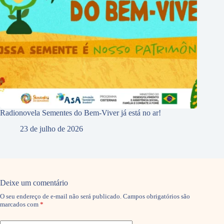
Radionovela Sementes do Bem-Viver já está no ar!
23 de julho de 2026
Deixe um comentário
O seu endereço de e-mail não será publicado.
Campos obrigatórios são
marcados com
*